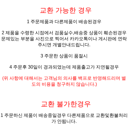
교환 가능한 경우
1 주문제품과 다른제품이 배송된경우
2 제품을 수령한 시점에서 검품실수,배송중 상품이 훼손된경우
문제있는 부분을 사진으로 찍어서 카카오톡이나 게시판에 연락
주시면 개별안내드립니다.
3 주문한 상품이 품절시
4 주문후 30일이 경과되였는데 제품출고가 지연될경우
(위 사항에 대해서는 고객님의 의사를 백프로 반영해드리며 별
도의 비용을 청구하지 않습니다.)
교환 불가한경우
1 주문하신 제품이 배송중일경우 다른제품으로 교환및환불처리
가 안됩니다.