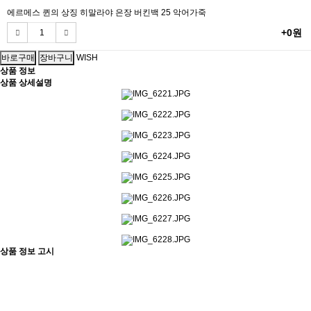
에르메스 퀸의 상징 히말라야 은장 버킨백 25 악어가죽
+0원
WISH
상품 정보
상품 상세설명
상품 정보 고시