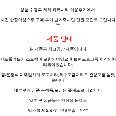
상품 수령후 저희 커뮤니티-
이용후기
에서
사진
한장이상으로
구매 후기 남겨주시면 만원 포인트 드립니다
^^
제품 안내
본 제품은 최고공장 제품입니다
컨트롤카드,더스트백이 포함되여있으며 브랜드로고등이 각인처
리되여있습니다.
금/은장식 디테일하게 로고처리,특수도금처리로 완성도를 높였
습니다
대부분의 상품 구성품/포장은 풀세트
로 나갑니다
일부 큰 상품들은 안전상 문제로
박스를 제외하고 보내드립니다^^