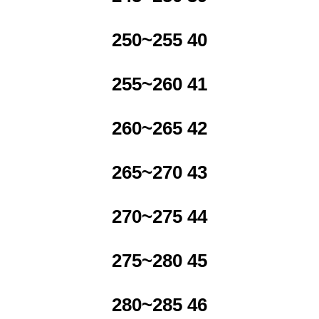
250~255 40
255~260 41
260~265 42
265~270 43
270~275 44
275~280 45
280~285 46