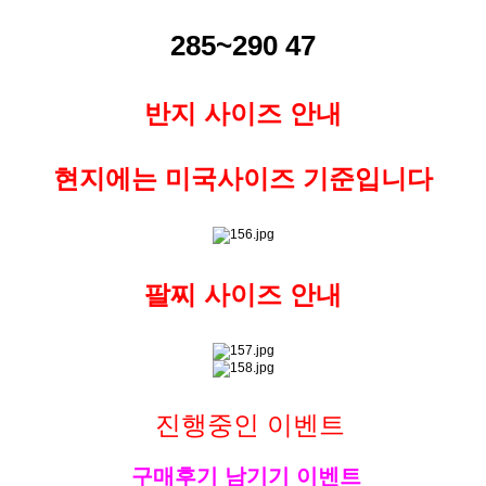
285~290 47
반지 사이즈 안내
현지에는 미국사이즈 기준입니다
팔찌 사이즈 안내
진행중인 이벤트
구매후기 남기기 이벤트