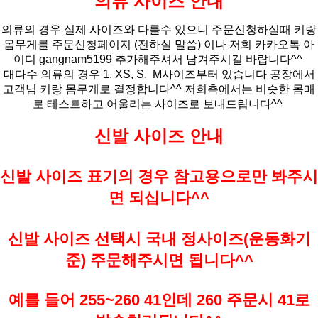
의류 사이즈 안내
의류의 경우 실제 사이즈와 다를수 있으니 주문신청하실때 키랑
몸무게를 주문신청페이지 (전하실 말씀)
이나 저희 카카오톡 아
이디 gangnam5199 추가해주셔서 남겨주시길 바랍니다^^
대다수 의류의 경우 1, XS, S, M사이즈부터 있습니다 공장에서
고객님 키랑 몸무게로 결정합니다^^ 저희측에서는 비슷한 몸매
로 테스트하고 어울리는 사이즈로 보내드립니다^^
신발 사이즈 안내
신발 사이즈 표기의 경우 참고용으로만 봐주시
면 되십니다^^
신발 사이즈 선택시 국내 정사이즈(운동화기
준) 주문해주시면 됩니다^^
예를 들어 255~260 41인데 260 주문시 41로