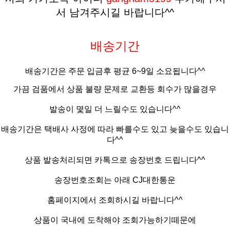
서 남겨주시길 바랍니다^^
배송기간
배송기간은 주문 입금후 평균
6
~9
일 소요됩니다^^
가끔 검품에서 상품 불량 문제로 교환등 회수가 많을경우
발송이 몇일 더 느릴수도 있습니다^^
배송기간은 택배사 사정에 따라 빠를수도 있고 늦을수도 있습니
다^^
상품 발송처리되면 카톡으로 송장번호 드립니다^^
송장번호조회는 아래 CJ대한통운
홈페이지에서 조회하시길 바랍니다^^
상품이 국내에 도착해야 조회가능하기떼문에