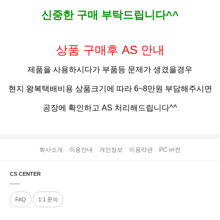
신중한 구매 부탁드립니다^^
상품 구매후 AS 안내
제품을 사용하시다가 부품등 문제가 생겼을경우
현지 왕복택배비용 상품크기에 따라 6~8만원 부담해주시면
공장에 확인하고 AS 처리해드립니다^^
회사소개
이용안내
개인정보
이용약관
PC 버전
CS CENTER
FAQ
1:1 문의