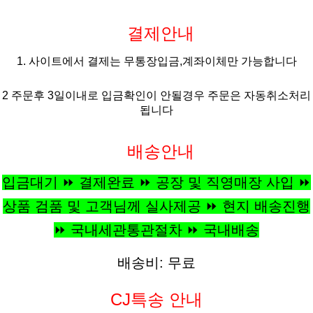
결제안내
1. 사이트에서 결제는 무통장입금,계좌이체만 가능합니다
2 주문후 3일이내로 입금확인이 안될경우 주문은 자동취소처리
됩니다
배송안내
입금대기 ⏩ 결제완료 ⏩ 공장 및 직영매장 사입 ⏩
상품 검품 및 고객님께 실사제공 ⏩ 현지 배송진행
⏩ 국내세관통관절차 ⏩ 국내배송
배송비: 무료
CJ특송 안내