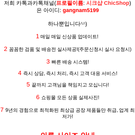
저희 카톡과카톡채널
(
프로필이름
:
시크샵 ChicShop
)
은
아이디:
gangnam5199
하나뿐입니다^^
)
1
매일 매일 신상품 업데이트!
2
꼼꼼한 검품 및 배송전 실사제공
!(주문신청시 실사 요청시
)
3
빠른 배송 시스템!
4
즉시 상담, 즉시 처리, 즉시 고객 대응 서비스!
5
끝까지 고객님을 책임지고 모십니다!
6
쇼핑몰 모든 상품 실제사진!
7
9년의 경험으로 최적화된 최상급 공장 제품들만 취급, 업계 최
저가!