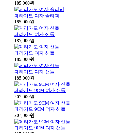
185,000원
페라가모 여자 슬리퍼
185,000원
페라가모 여자 샌들
185,000원
페라가모 여자 샌들
185,000원
페라가모 여자 샌들
185,000원
페라가모 9CM 여자 샌들
207,000원
페라가모 9CM 여자 샌들
207,000원
페라가모 9CM 여자 샌들