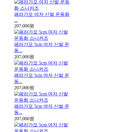
페라가모 여자 신발 운동화
...
207,000원
페라가모 5cm 여자 신발 운
동...
207,000원
페라가모 5cm 여자 신발 운
동...
207,000원
페라가모 5cm 여자 신발 운
동...
207,000원