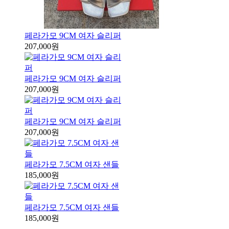
페라가모 9CM 여자 슬리퍼
207,000원
페라가모 9CM 여자 슬리퍼
207,000원
페라가모 9CM 여자 슬리퍼
207,000원
페라가모 7.5CM 여자 샌들
185,000원
페라가모 7.5CM 여자 샌들
185,000원