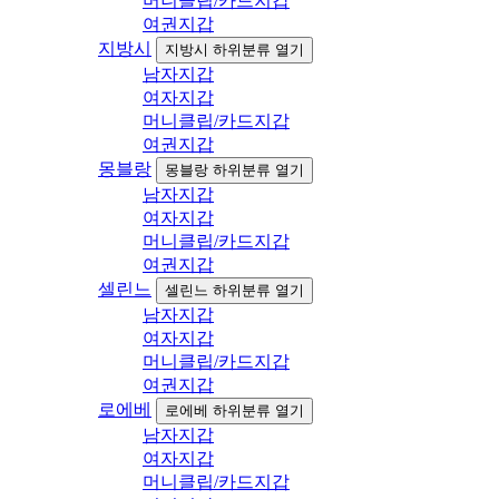
머니클립/카드지갑
여권지갑
지방시
지방시 하위분류 열기
남자지갑
여자지갑
머니클립/카드지갑
여권지갑
몽블랑
몽블랑 하위분류 열기
남자지갑
여자지갑
머니클립/카드지갑
여권지갑
셀린느
셀린느 하위분류 열기
남자지갑
여자지갑
머니클립/카드지갑
여권지갑
로에베
로에베 하위분류 열기
남자지갑
여자지갑
머니클립/카드지갑