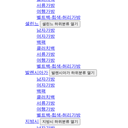
서류가방
여행가방
벨트백-힙색-허리가방
셀린느
셀린느 하위분류 열기
남자가방
여자가방
백팩
클러치백
서류가방
여행가방
벨트백-힙색-허리가방
발렌시아가
발렌시아가 하위분류 열기
남자가방
여자가방
백팩
클러치백
서류가방
여행가방
벨트백-힙색-허리가방
지방시
지방시 하위분류 열기
남자가방