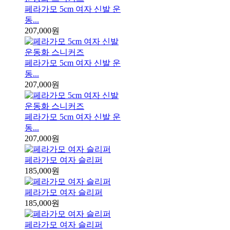
페라가모 5cm 여자 신발 운
동...
207,000원
페라가모 5cm 여자 신발 운
동...
207,000원
페라가모 5cm 여자 신발 운
동...
207,000원
페라가모 여자 슬리퍼
185,000원
페라가모 여자 슬리퍼
185,000원
페라가모 여자 슬리퍼