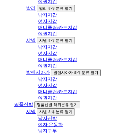
여권지갑
발리
발리 하위분류 열기
남자지갑
여자지갑
머니클립/카드지갑
여권지갑
샤넬
샤넬 하위분류 열기
남자지갑
여자지갑
머니클립/카드지갑
여권지갑
발렌시아가
발렌시아가 하위분류 열기
남자지갑
여자지갑
머니클립/카드지갑
여권지갑
명품신발
명품신발 하위분류 열기
샤넬
샤넬 하위분류 열기
남자신발
여자 운동화
남자구두