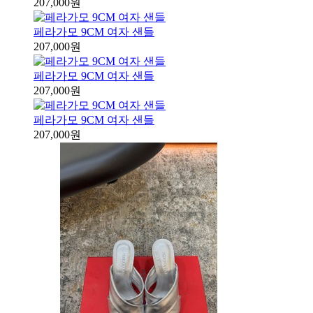
207,000원
페라가모 9CM 여자 샌들
207,000원
페라가모 9CM 여자 샌들
207,000원
페라가모 9CM 여자 샌들
207,000원