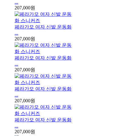
...
207,000원
페라가모 여자 신발 운동화
...
207,000원
페라가모 여자 신발 운동화
...
207,000원
페라가모 여자 신발 운동화
...
207,000원
페라가모 여자 신발 운동화
...
207,000원