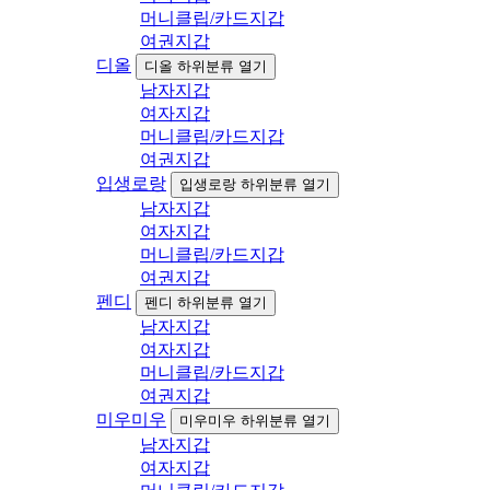
머니클립/카드지갑
여권지갑
디올
디올 하위분류 열기
남자지갑
여자지갑
머니클립/카드지갑
여권지갑
입생로랑
입생로랑 하위분류 열기
남자지갑
여자지갑
머니클립/카드지갑
여권지갑
펜디
펜디 하위분류 열기
남자지갑
여자지갑
머니클립/카드지갑
여권지갑
미우미우
미우미우 하위분류 열기
남자지갑
여자지갑