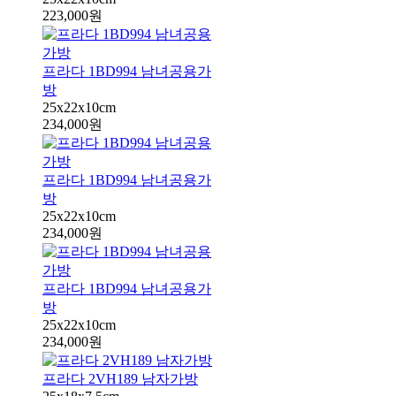
223,000원
프라다 1BD994 남녀공용가
방
25x22x10cm
234,000원
프라다 1BD994 남녀공용가
방
25x22x10cm
234,000원
프라다 1BD994 남녀공용가
방
25x22x10cm
234,000원
프라다 2VH189 남자가방