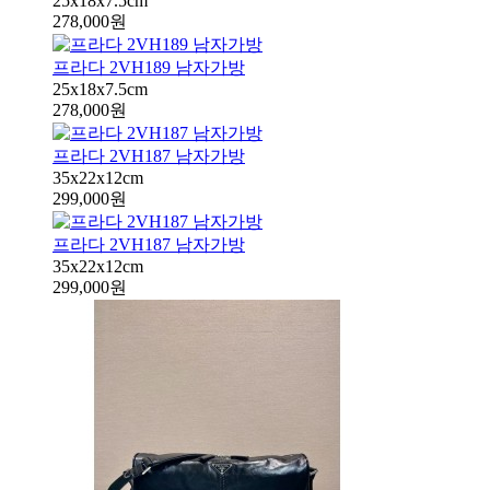
25x18x7.5cm
278,000원
프라다 2VH189 남자가방
25x18x7.5cm
278,000원
프라다 2VH187 남자가방
35x22x12cm
299,000원
프라다 2VH187 남자가방
35x22x12cm
299,000원