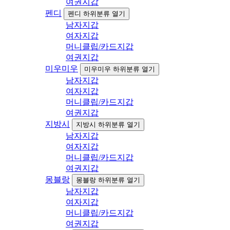
여권지갑
펜디
펜디 하위분류 열기
남자지갑
여자지갑
머니클립/카드지갑
여권지갑
미우미우
미우미우 하위분류 열기
남자지갑
여자지갑
머니클립/카드지갑
여권지갑
지방시
지방시 하위분류 열기
남자지갑
여자지갑
머니클립/카드지갑
여권지갑
몽블랑
몽블랑 하위분류 열기
남자지갑
여자지갑
머니클립/카드지갑
여권지갑