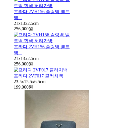
프라다 2VH156 슬링백 벨트
백...
21x13x2.5cm
256,000원
프라다 2VH156 슬링백 벨트
백...
21x13x2.5cm
256,000원
프라다 2VF017 클러치백
23.5x15.5x6.5cm
199,000원