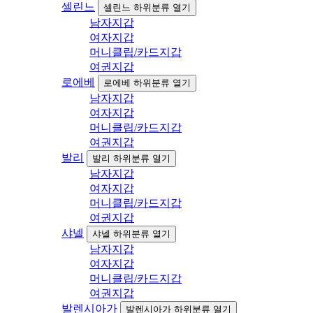
셀린느
셀린느 하위분류 열기
남자지갑
여자지갑
머니클립/카드지갑
여권지갑
로에베
로에베 하위분류 열기
남자지갑
여자지갑
머니클립/카드지갑
여권지갑
발리
발리 하위분류 열기
남자지갑
여자지갑
머니클립/카드지갑
여권지갑
샤넬
샤넬 하위분류 열기
남자지갑
여자지갑
머니클립/카드지갑
여권지갑
발렌시아가
발렌시아가 하위분류 열기