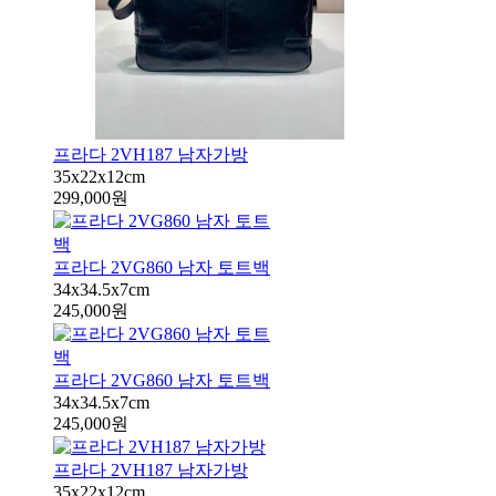
프라다 2VH187 남자가방
35x22x12cm
299,000원
프라다 2VG860 남자 토트백
34x34.5x7cm
245,000원
프라다 2VG860 남자 토트백
34x34.5x7cm
245,000원
프라다 2VH187 남자가방
35x22x12cm