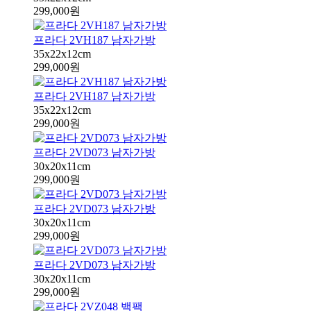
299,000원
프라다 2VH187 남자가방
35x22x12cm
299,000원
프라다 2VH187 남자가방
35x22x12cm
299,000원
프라다 2VD073 남자가방
30x20x11cm
299,000원
프라다 2VD073 남자가방
30x20x11cm
299,000원
프라다 2VD073 남자가방
30x20x11cm
299,000원