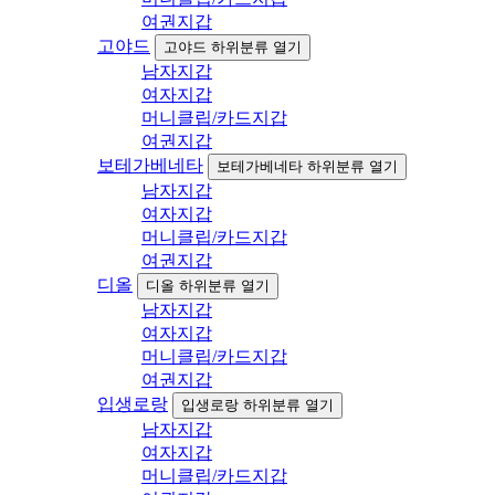
여권지갑
고야드
고야드 하위분류 열기
남자지갑
여자지갑
머니클립/카드지갑
여권지갑
보테가베네타
보테가베네타 하위분류 열기
남자지갑
여자지갑
머니클립/카드지갑
여권지갑
디올
디올 하위분류 열기
남자지갑
여자지갑
머니클립/카드지갑
여권지갑
입생로랑
입생로랑 하위분류 열기
남자지갑
여자지갑
머니클립/카드지갑