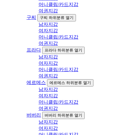
머니클립/카드지갑
여권지갑
구찌
구찌 하위분류 열기
남자지갑
여자지갑
머니클립/카드지갑
여권지갑
프라다
프라다 하위분류 열기
남자지갑
여자지갑
머니클립/카드지갑
여권지갑
에르메스
에르메스 하위분류 열기
남자지갑
여자지갑
머니클립/카드지갑
여권지갑
버버리
버버리 하위분류 열기
남자지갑
여자지갑
머니클립/카드지갑