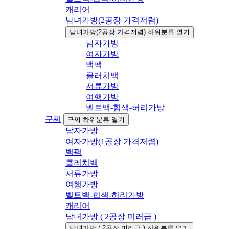
캐리어
남녀가방(2공장 가격저렴)
남녀가방(2공장 가격저렴) 하위분류 열기
남자가방
여자가방
백팩
클러치백
서류가방
여행가방
벨트백-힙색-허리가방
구찌
구찌 하위분류 열기
남자가방
여자가방(1공장 가격저렴)
백팩
클러치백
서류가방
여행가방
벨트백-힙색-허리가방
캐리어
남녀가방 ( 2공장 미러급 )
남녀가방 ( 2공장 미러급 ) 하위분류 열기