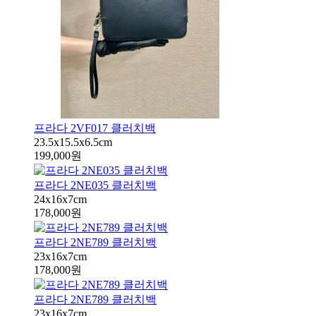
프라다 2VF017 클러치백
23.5x15.5x6.5cm
199,000원
프라다 2NE035 클러치백
24x16x7cm
178,000원
프라다 2NE789 클러치백
23x16x7cm
178,000원
프라다 2NE789 클러치백
23x16x7cm