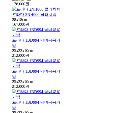
178,000원
프라다 2NH006 클러치백
28x18cm
167,000원
프라다 1BD994 남녀공용가
방
25x22x10cm
212,000원
프라다 1BD994 남녀공용가
방
25x22x10cm
212,000원
프라다 1BD994 남녀공용가
방
25x22x10cm