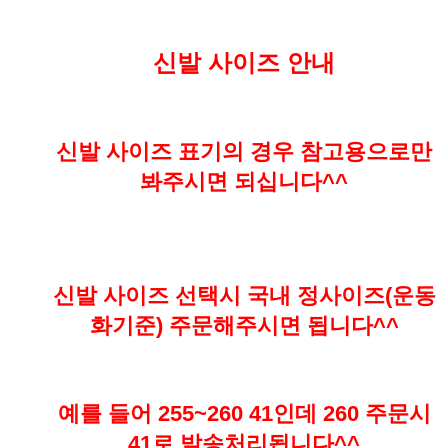
신발 사이즈 안내
신발 사이즈 표기의 경우 참고용으로만
봐주시면 되십니다^^
신발 사이즈 선택시 국내 정사이즈(운동
화기준) 주문해주시면 됩니다^^
예를 들어 255~260 41인데 260 주문시
41로 발송처리됩니다^^