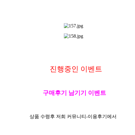
진행중인 이벤트
구매후기 남기기 이벤트
상품 수령후 저희 커뮤니티-
이용후기
에서