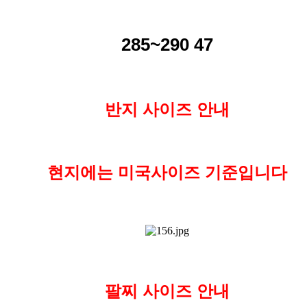
285~290 47
반지 사이즈 안내
현지에는 미국사이즈 기준입니다
팔찌 사이즈 안내