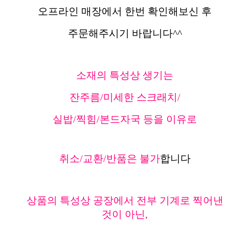
오프라인 매장에서 한번 확인해보신 후
주문해주시기 바랍니다^^
소재의 특성상 생기는
잔주름/미세한 스크래치/
실밥/찍힘/본드자국 등을 이유로
취소/교환/반품은 불가
합니다
상품의 특성상 공장에서 전부 기계로 찍어낸
것이 아닌,