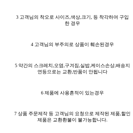
3 고객님의 착오로 사이즈,색상,크기, 등 착각하여 구입
한 경우
4 고객님의 부주의로 상품이 훼손된경우
5 약간의 스크레치,오염,구겨짐,실밥,케이스손상,배송지
연등으로는 교환,반품이 안됩니다
6 제품에 사용흔적이 있는경우
7 상품 주문제작 등 고객님의 요청으로 제작된 제품,할인
제품은 교환환불이 불가능합니다.