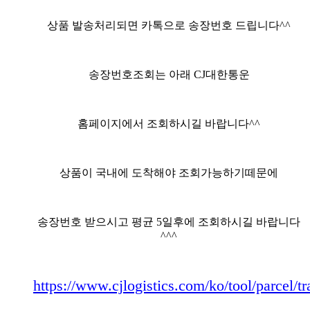
상품 발송처리되면 카톡으로 송장번호 드립니다^^
송장번호조회는 아래 CJ대한통운
홈페이지에서 조회하시길 바랍니다^^
상품이 국내에 도착해야 조회가능하기떼문에
송장번호 받으시고 평균 5일후에 조회하시길 바랍니다
^^^
https://www.cjlogistics.com/ko/tool/parcel/t