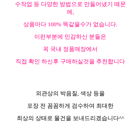
수작업 등 다양한 방법으로 만들어냈기 떼문
에,
상품마다 100% 똑같을수가 없습니다.
이런부분에 민감하신 분들은
꼭 국내 정품매장에서
직접 확인 하신후 구매하실것을 추천합니다
외관상의 박음질, 색상 등을
포장 전 꼼꼼하게 검수하여 최대한
최상의 상태로 물건을 보내드리겠습니다^^