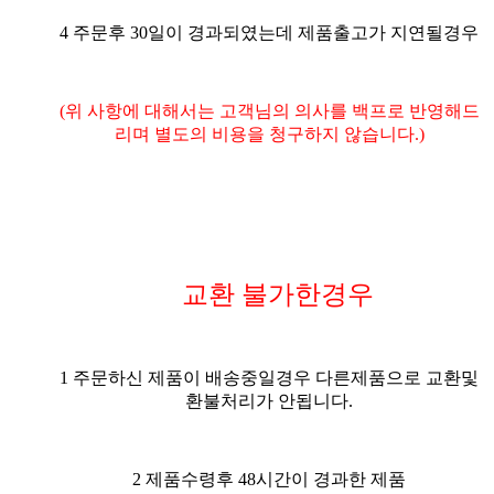
4 주문후 30일이 경과되였는데 제품출고가 지연될경우
(위 사항에 대해서는 고객님의 의사를 백프로 반영해드
리며 별도의 비용을 청구하지 않습니다.)
교환 불가한경우
1 주문하신 제품이 배송중일경우 다른제품으로 교환및
환불처리가 안됩니다.
2 제품수령후 48시간이 경과한 제품