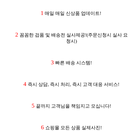
1
매일 매일 신상품 업데이트!
2
꼼꼼한 검품 및 배송전 실사제공
!(주문신청시 실사 요
청시
)
3
빠른 배송 시스템!
4
즉시 상담, 즉시 처리, 즉시 고객 대응 서비스!
5
끝까지 고객님을 책임지고 모십니다!
6
쇼핑몰 모든 상품 실제사진!