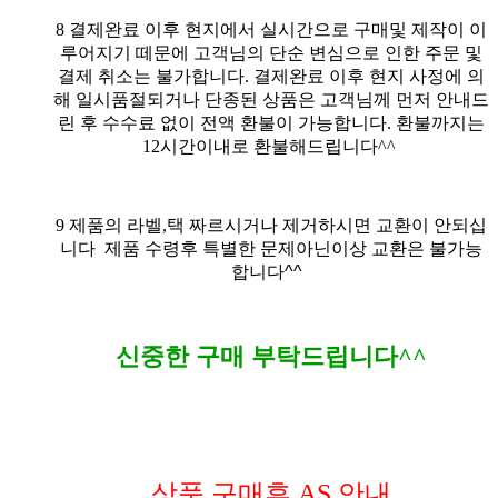
8
결제완료 이후 현지에서 실시간으로 구매및 제작이 이
루어지기 떼문에 고객님의 단순 변심으로 인한 주문 및
결제 취소는 불가합니다. 결제완료 이후 현지 사정에 의
해 일시품절되거나 단종된 상품은 고객님께 먼저 안내드
린 후 수수료 없이 전액 환불이 가능합니다. 환불까지는
12시간이내로 환불해드립니다^^
9
제품의 라벨,택 짜르시거나 제거하시면 교환이 안되십
니다
제품 수령후 특별한 문제아닌이상 교환은 불가능
합니다^^
신중한 구매 부탁드립니다^^
상품 구매후 AS 안내