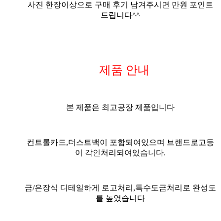
사진
한장이상으로
구매 후기 남겨주시면 만원 포인트
드립니다^^
제품 안내
본 제품은 최고공장 제품입니다
컨트롤카드,더스트백이 포함되여있으며 브랜드로고등
이 각인처리되여있습니다.
금/은장식 디테일하게 로고처리,특수도금처리로 완성도
를 높였습니다