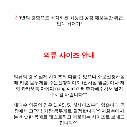
7
9년의 경험으로 최적화된 최상급 공장 제품들만 취급,
업계 최저가!
의류 사이즈 안내
의류의 경우 실제 사이즈와 다를수 있으니 주문신청하실
때 키랑 몸무게를 주문신청페이지 (전하실 말씀)
이나 저
희 카카오톡 아이디 gangnam5199 추가해주셔서 남겨
주시길 바랍니다^^
대다수 의류의 경우 1, XS, S, M사이즈부터 있습니다 공
장에서 고객님 키랑 몸무게로 결정합니다^^ 저희측에서
는 비슷한 몸매로 테스트하고 어울리는 사이즈로 보내드
립니다^^