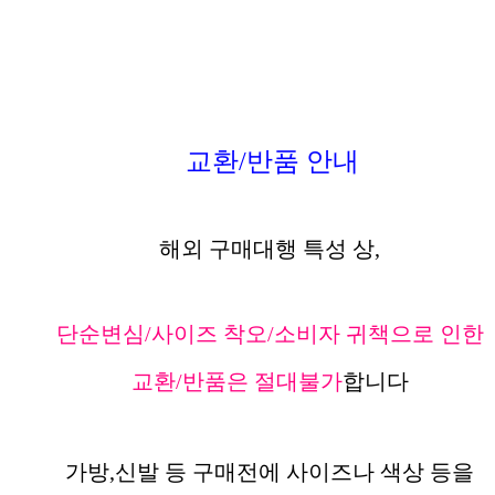
교환/반품 안내
해외 구매대행 특성 상,
단순변심/사이즈 착오/소비자 귀책으로 인한
교환/반품은 절대불가
합니다
가방,신발 등 구매전에 사이즈나 색상 등을