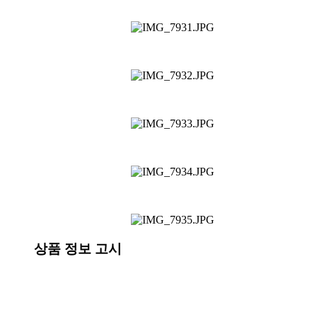
상품 정보 고시