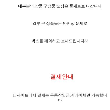
대부분의 상품 구성품/포장은 풀세트
로 나갑니다
일부 큰 상품들은 안전상 문제로
박스를 제외하고 보내드립니다^^
결제안내
1. 사이트에서 결제는 무통장입금,계좌이체만 가능합니
다