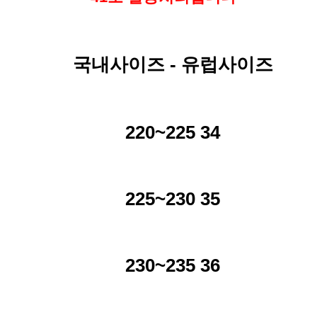
국내사이즈 - 유럽사이즈
220~225 34
225~230 35
230~235 36