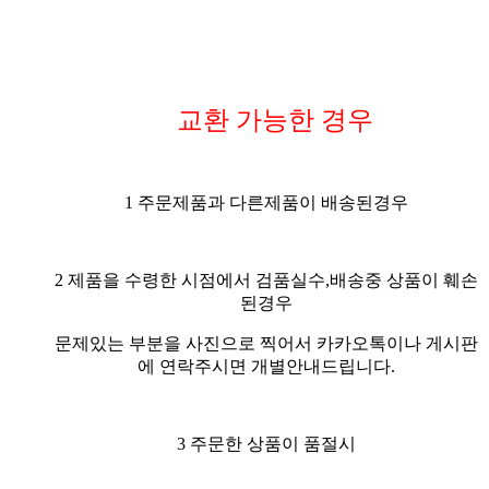
교환 가능한 경우
1 주문제품과 다른제품이 배송된경우
2 제품을 수령한 시점에서 검품실수,배송중 상품이 훼손
된경우
문제있는 부분을 사진으로 찍어서 카카오톡이나 게시판
에 연락주시면 개별안내드립니다.
3 주문한 상품이 품절시