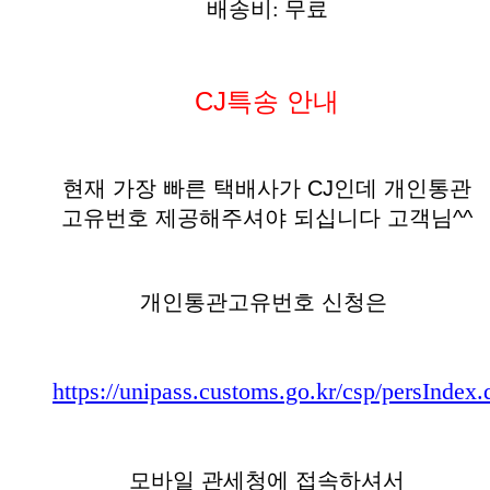
배송비: 무료
CJ특송 안내
현재 가장 빠른 택배사가 CJ인데 개인통관
고유번호 제공해주셔야 되십니다 고객님^^
개인통관고유번호 신청은
https://unipass.customs.go.kr/csp/persIndex.
모바일 관세청에 접속하셔서