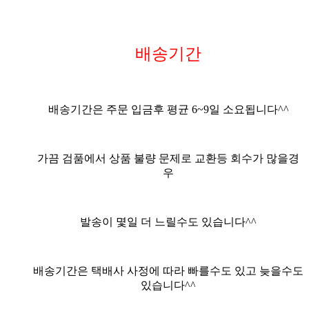
배송기간
배송기간은 주문 입금후 평균
6
~9
일 소요됩니다^^
가끔 검품에서 상품 불량 문제로 교환등 회수가 많을경
우
발송이 몇일 더 느릴수도 있습니다^^
배송기간은 택배사 사정에 따라 빠를수도 있고 늦을수도
있습니다^^