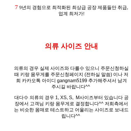
7
9년의 경험으로 최적화된 최상급 공장 제품들만 취급,
업계 최저가!
의류 사이즈 안내
의류의 경우 실제 사이즈와 다를수 있으니 주문신청하실
때 키랑 몸무게를 주문신청페이지 (전하실 말씀)
이나 저
희 카카오톡 아이디 gangnam5199 추가해주셔서 남겨
주시길 바랍니다^^
대다수 의류의 경우 1, XS, S, M사이즈부터 있습니다 공
장에서 고객님 키랑 몸무게로 결정합니다^^ 저희측에서
는 비슷한 몸매로 테스트하고 어울리는 사이즈로 보내드
립니다^^