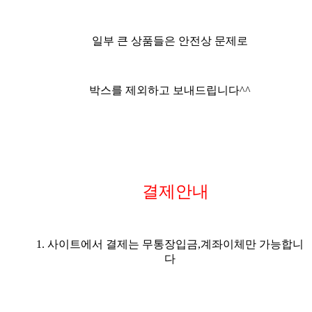
일부 큰 상품들은 안전상 문제로
박스를 제외하고 보내드립니다^^
결제안내
1. 사이트에서 결제는 무통장입금,계좌이체만 가능합니
다