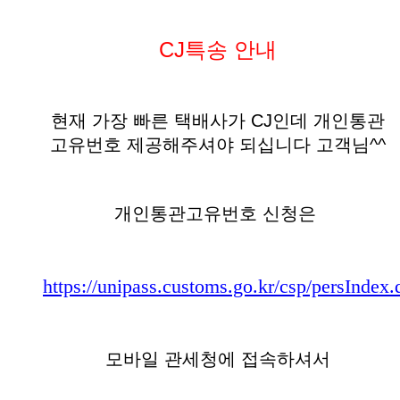
CJ특송 안내
현재 가장 빠른 택배사가 CJ인데 개인통관
고유번호 제공해주셔야 되십니다 고객님^^
개인통관고유번호 신청은
https://unipass.customs.go.kr/csp/persIndex.
모바일 관세청에 접속하셔서