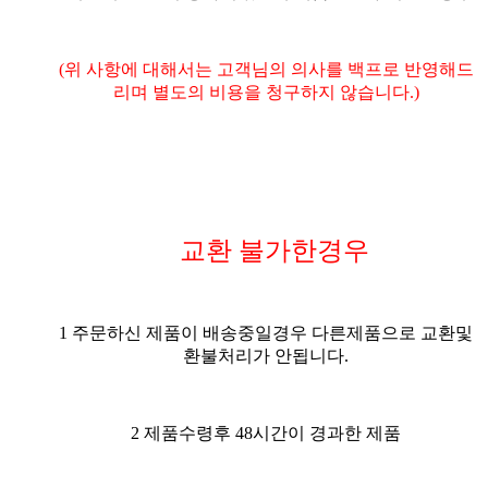
(위 사항에 대해서는 고객님의 의사를 백프로 반영해드
리며 별도의 비용을 청구하지 않습니다.)
교환 불가한경우
1 주문하신 제품이 배송중일경우 다른제품으로 교환및
환불처리가 안됩니다.
2 제품수령후 48시간이 경과한 제품