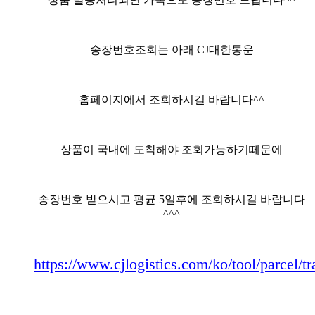
송장번호조회는 아래 CJ대한통운
홈페이지에서 조회하시길 바랍니다^^
상품이 국내에 도착해야 조회가능하기떼문에
송장번호 받으시고 평균 5일후에 조회하시길 바랍니다
^^^
https://www.cjlogistics.com/ko/tool/parcel/t