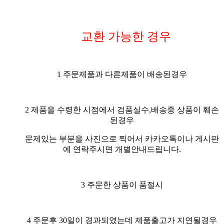
교환 가능한 경우
1 주문제품과 다른제품이 배송된경우
2 제품을 수령한 시점에서 검품실수,배송중 상품이 훼손
된경우
문제있는 부분을 사진으로 찍어서 카카오톡이나 게시판
에 연락주시면 개별안내드립니다.
3 주문한 상품이 품절시
4 주문후 30일이 경과되였는데 제품출고가 지연될경우