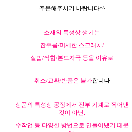
주문해주시기 바랍니다^^
소재의 특성상 생기는
잔주름/미세한 스크래치/
실밥/찍힘/본드자국 등을 이유로
취소/교환/반품은 불가
합니다
상품의 특성상 공장에서 전부 기계로 찍어낸
것이 아닌,
수작업 등 다양한 방법으로 만들어냈기 떼문