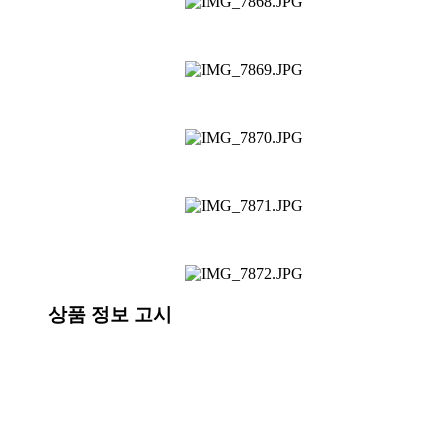
상품 정보 고시