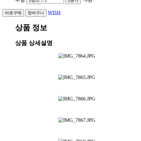
감소
증가
WISH
상품 정보
상품 상세설명