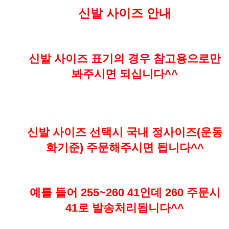
신발 사이즈 안내
신발 사이즈 표기의 경우 참고용으로만
봐주시면 되십니다^^
신발 사이즈 선택시 국내 정사이즈(운동
화기준) 주문해주시면 됩니다^^
예를 들어 255~260 41인데 260 주문시
41로 발송처리됩니다^^