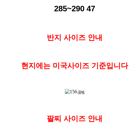
285~290 47
반지 사이즈 안내
현지에는 미국사이즈 기준입니다
팔찌 사이즈 안내