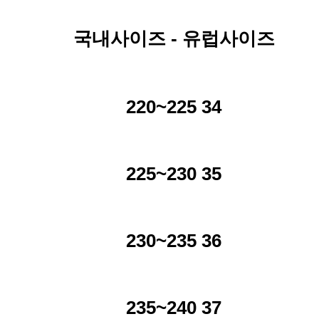
국내사이즈 - 유럽사이즈
220~225 34
225~230 35
230~235 36
235~240 37