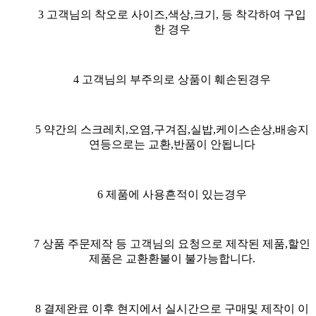
3 고객님의 착오로 사이즈,색상,크기, 등 착각하여 구입
한 경우
4 고객님의 부주의로 상품이 훼손된경우
5 약간의 스크레치,오염,구겨짐,실밥,케이스손상,배송지
연등으로는 교환,반품이 안됩니다
6 제품에 사용흔적이 있는경우
7 상품 주문제작 등 고객님의 요청으로 제작된 제품,할인
제품은 교환환불이 불가능합니다.
8
결제완료 이후 현지에서 실시간으로 구매및 제작이 이