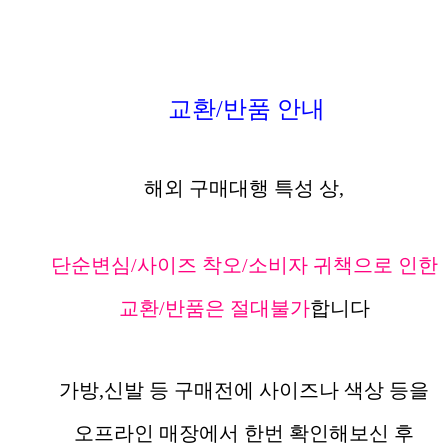
교환/반품 안내
해외 구매대행 특성 상,
단순변심/사이즈 착오/소비자 귀책으로 인한
교환/반품은 절대불가
합니다
가방,신발 등 구매전에 사이즈나 색상 등을
오프라인 매장에서 한번 확인해보신 후