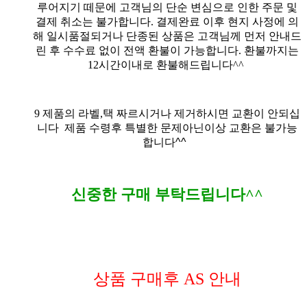
루어지기 떼문에 고객님의 단순 변심으로 인한 주문 및
결제 취소는 불가합니다. 결제완료 이후 현지 사정에 의
해 일시품절되거나 단종된 상품은 고객님께 먼저 안내드
린 후 수수료 없이 전액 환불이 가능합니다. 환불까지는
12시간이내로 환불해드립니다^^
9
제품의 라벨,택 짜르시거나 제거하시면 교환이 안되십
니다
제품 수령후 특별한 문제아닌이상 교환은 불가능
합니다^^
신중한 구매 부탁드립니다^^
상품 구매후 AS 안내