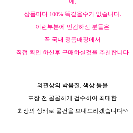
에,
상품마다 100% 똑같을수가 없습니다.
이런부분에 민감하신 분들은
꼭 국내 정품매장에서
직접 확인 하신후 구매하실것을 추천합니다
외관상의 박음질, 색상 등을
포장 전 꼼꼼하게 검수하여 최대한
최상의 상태로 물건을 보내드리겠습니다^^