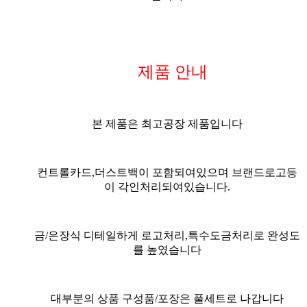
제품 안내
본 제품은 최고공장 제품입니다
컨트롤카드,더스트백이 포함되여있으며 브랜드로고등
이 각인처리되여있습니다.
금/은장식 디테일하게 로고처리,특수도금처리로 완성도
를 높였습니다
대부분의 상품 구성품/포장은 풀세트
로 나갑니다