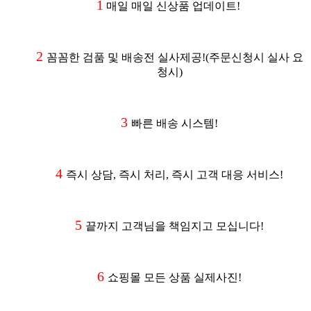
1
매일 매일 신상품 업데이트!
2
꼼꼼한 검품 및 배송전 실사제공
!(주문신청시 실사 요
청시
)
3
빠른 배송 시스템!
4
즉시 상담, 즉시 처리, 즉시 고객 대응 서비스!
5
끝까지 고객님을 책임지고 모십니다!
6
쇼핑몰 모든 상품 실제사진!