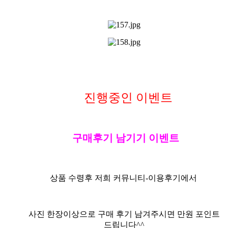
진행중인 이벤트
구매후기 남기기 이벤트
상품 수령후 저희 커뮤니티-
이용후기
에서
사진
한장이상으로
구매 후기 남겨주시면 만원 포인트
드립니다^^