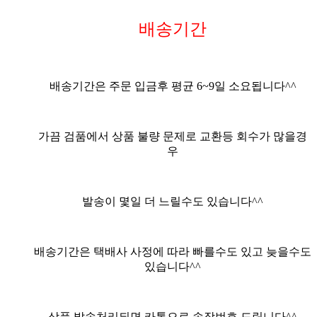
배송기간
배송기간은 주문 입금후 평균
6
~9
일 소요됩니다^^
가끔 검품에서 상품 불량 문제로 교환등 회수가 많을경
우
발송이 몇일 더 느릴수도 있습니다^^
배송기간은 택배사 사정에 따라 빠를수도 있고 늦을수도
있습니다^^
상품 발송처리되면 카톡으로 송장번호 드립니다^^